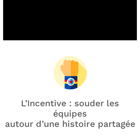
L’Incentive : souder les
équipes
autour d’une histoire partagée