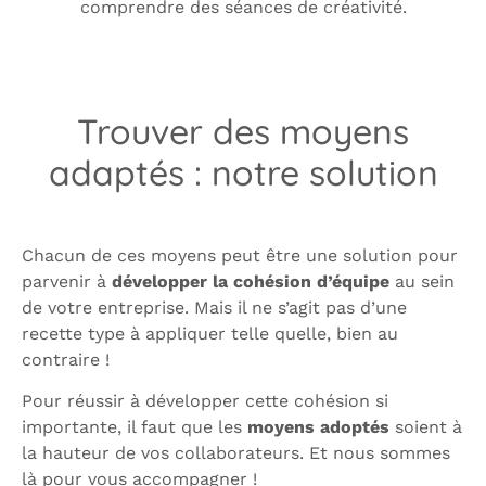
comprendre des séances de créativité.
Trouver des moyens
adaptés : notre solution
Chacun de ces moyens peut être une solution pour
parvenir à
développer la cohésion d’équipe
au sein
de votre entreprise. Mais il ne s’agit pas d’une
recette type à appliquer telle quelle, bien au
contraire !
Pour réussir à développer cette cohésion si
importante, il faut que les
moyens adoptés
soient à
la hauteur de vos collaborateurs. Et nous sommes
là pour vous accompagner !