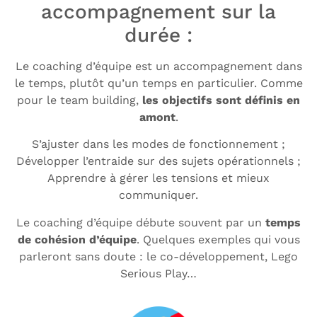
accompagnement sur la
durée :
Le coaching d’équipe est un accompagnement dans
le temps, plutôt qu’un temps en particulier. Comme
pour le team building,
les objectifs sont définis en
amont
.
S’ajuster dans les modes de fonctionnement ;
Développer l’entraide sur des sujets opérationnels ;
Apprendre à gérer les tensions et mieux
communiquer.
Le coaching d’équipe débute souvent par un
temps
de cohésion d’équipe
. Quelques exemples qui vous
parleront sans doute : le co-développement, Lego
Serious Play…