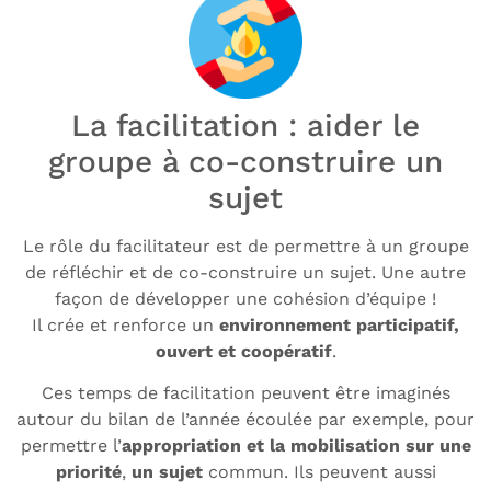
La facilitation : aider le
groupe à co-construire un
sujet
Le rôle du facilitateur est de permettre à un groupe
de réfléchir et de co-construire un sujet. Une autre
façon de développer une cohésion d’équipe !
Il crée et renforce un
environnement participatif,
ouvert et coopératif
.
Ces temps de facilitation peuvent être imaginés
autour du bilan de l’année écoulée par exemple, pour
permettre l’
appropriation et la mobilisation sur une
priorité
,
un sujet
commun. Ils peuvent aussi