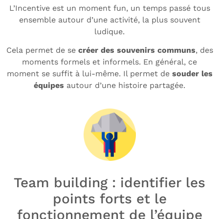
L’Incentive est un moment fun, un temps passé tous
ensemble autour d’une activité, la plus souvent
ludique.
Cela permet de se
créer des souvenirs communs
, des
moments formels et informels. En général, ce
moment se suffit à lui-même. Il permet de
souder les
équipes
autour d’une histoire partagée.
Team building : identifier les
points forts et le
fonctionnement de l’équipe