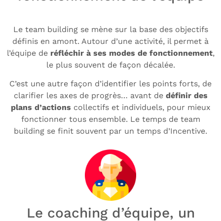
Le team building se mène sur la base des objectifs
définis en amont. Autour d’une activité, il permet à
l’équipe de
réfléchir à ses modes de fonctionnement
,
le plus souvent de façon décalée.
C’est une autre façon d’identifier les points forts, de
clarifier les axes de progrès… avant de
définir des
plans d’actions
collectifs et individuels, pour mieux
fonctionner tous ensemble. Le temps de team
building se finit souvent par un temps d’Incentive.
Le coaching d’équipe, un