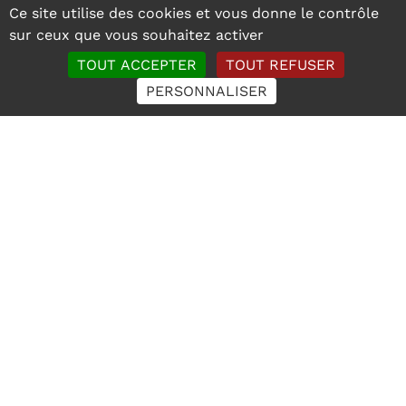
Ce site utilise des cookies et vous donne le contrôle
sur ceux que vous souhaitez activer
TOUT ACCEPTER
TOUT REFUSER
PERSONNALISER
Ces articles peuvent vous
intéresser !