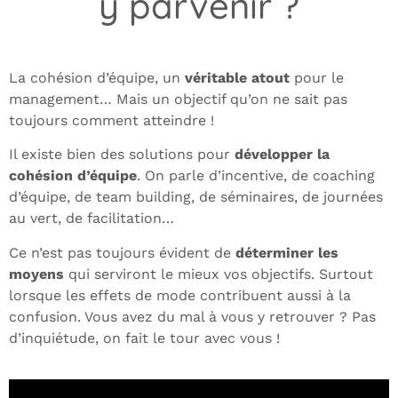
y parvenir ?
La cohésion d’équipe, un
véritable atout
pour le
management… Mais un objectif qu’on ne sait pas
toujours comment atteindre !
Il existe bien des solutions pour
développer la
cohésion d’équipe
. On parle d’incentive, de coaching
d’équipe, de team building, de séminaires, de journées
au vert, de facilitation…
Ce n’est pas toujours évident de
déterminer les
moyens
qui serviront le mieux vos objectifs. Surtout
lorsque les effets de mode contribuent aussi à la
confusion. Vous avez du mal à vous y retrouver ? Pas
d’inquiétude, on fait le tour avec vous !