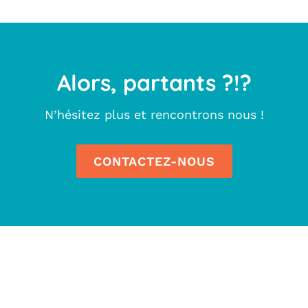
Alors, partants ?!?
N’hésitez plus et rencontrons nous !
CONTACTEZ-NOUS