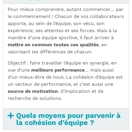
Pour mieux comprendre, autant commencer… par
le commencement ! Chacun de vos collaborateurs
apporte, au sein de l’équipe, son vécu, son
expérience, ses attentes et ses forces. Mais à la
manière d’une équipe sportive, il faut arriver à
mettre en commun toutes ces qualités
, en
valorisant les différences de chacun.
Objectif : faire travailler l’équipe en synergie, en
vue d’une
meilleure performance
… mais aussi
d’un mieux-être de tous. La cohésion d’équipe est
un vecteur de performance, et c’est aussi une
source de motivation
, d’implication et de
recherche de solutions.
Quels moyens pour parvenir à
la cohésion d’équipe ?