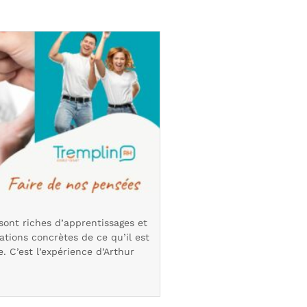
sont riches d’apprentissages et
rations concrètes de ce qu’il est
e. C’est l’expérience d’Arthur