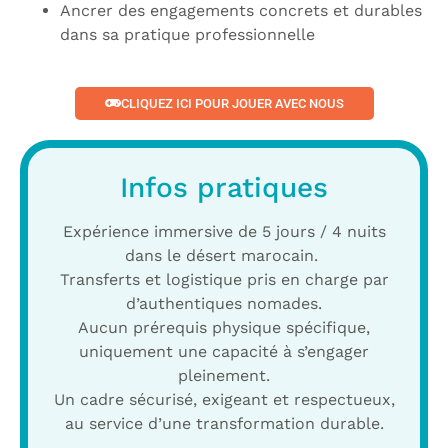
Ancrer des engagements concrets et durables
dans sa pratique professionnelle
CLIQUEZ ICI POUR JOUER AVEC NOUS
Infos pratiques
Expérience immersive de 5 jours / 4 nuits
dans le désert marocain.
Transferts et logistique pris en charge par
d’authentiques nomades.
Aucun prérequis physique spécifique,
uniquement une capacité à s’engager
pleinement.
Un cadre sécurisé, exigeant et respectueux,
au service d’une transformation durable.