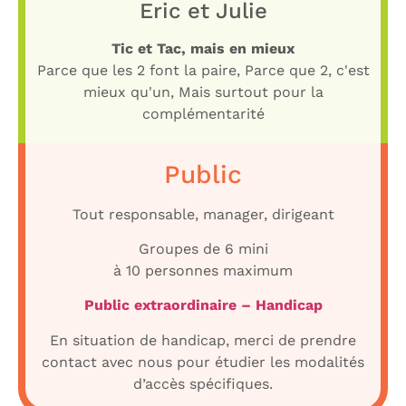
Eric et Julie
Tic et Tac, mais en mieux
Parce que les 2 font la paire, Parce que 2, c'est
mieux qu'un, Mais surtout pour la
complémentarité
Public
Tout responsable, manager, dirigeant
Groupes de 6 mini
à 10 personnes maximum
Public extraordinaire – Handicap
En situation de handicap, merci de prendre
contact avec nous pour étudier les modalités
d’accès spécifiques.