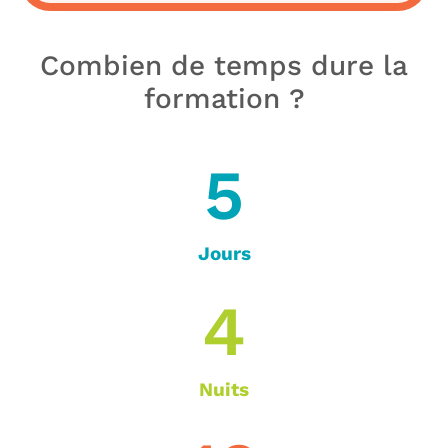
Combien de temps dure la
formation ?
5
Jours
4
Nuits