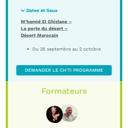
Dates et lieux
M’hamid El Ghizlane –
La porte du désert –
Désert Marocain
Du 26 septembre au 2 octobre
DEMANDER LE CH'TI PROGRAMME
Formateurs