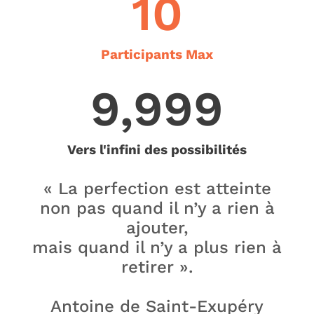
10
Participants Max
9,999
Vers l'infini des possibilités
« La perfection est atteinte
non pas quand il n’y a rien à
ajouter,
mais quand il n’y a plus rien à
retirer ».
Antoine de Saint-Exupéry