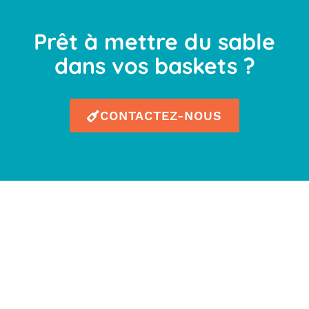
Prêt à mettre du sable
dans vos baskets ?
CONTACTEZ-NOUS