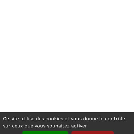
Ce site utilise des cookies et vous donne le contrôle
sur ceux que vous souhaitez activer