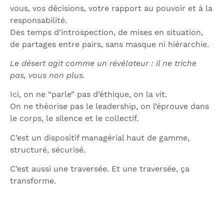
vous, vos décisions, votre rapport au pouvoir et à la
responsabilité.
Des temps d’introspection, de mises en situation,
de partages entre pairs, sans masque ni hiérarchie.
Le désert agit comme un révélateur : il ne triche
pas, vous non plus.
Ici, on ne “parle” pas d’éthique, on la vit.
On ne théorise pas le leadership, on l’éprouve dans
le corps, le silence et le collectif.
C’est un dispositif managérial haut de gamme,
structuré, sécurisé.
C’est aussi une traversée. Et une traversée, ça
transforme.