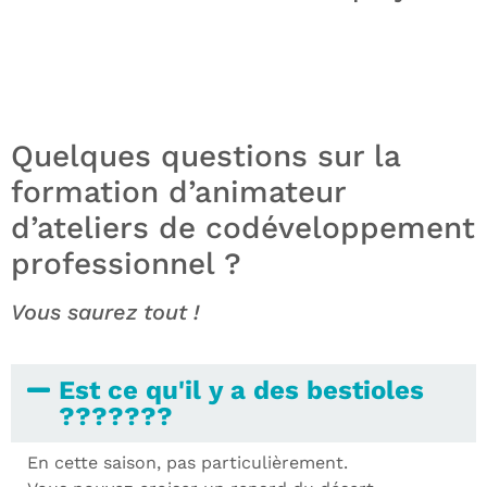
Quelques questions sur la
formation d’animateur
d’ateliers de codéveloppement
professionnel ?
Vous saurez tout !
Est ce qu'il y a des bestioles
???????
En cette saison, pas particulièrement.