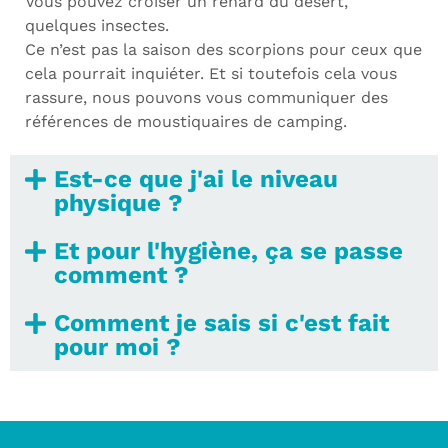
Vous pouvez croiser un renard du désert,
quelques insectes.
Ce n’est pas la saison des scorpions pour ceux que
cela pourrait inquiéter. Et si toutefois cela vous
rassure, nous pouvons vous communiquer des
références de moustiquaires de camping.
Est-ce que j'ai le niveau
physique ?
Et pour l'hygiène, ça se passe
comment ?
Comment je sais si c'est fait
pour moi ?