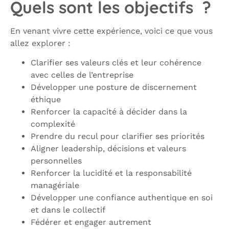
Quels sont les objectifs ?
En venant vivre cette expérience, voici ce que vous
allez explorer :
Clarifier ses valeurs clés et leur cohérence
avec celles de l’entreprise
Développer une posture de discernement
éthique
Renforcer la capacité à décider dans la
complexité
Prendre du recul pour clarifier ses priorités
Aligner leadership, décisions et valeurs
personnelles
Renforcer la lucidité et la responsabilité
managériale
Développer une confiance authentique en soi
et dans le collectif
Fédérer et engager autrement