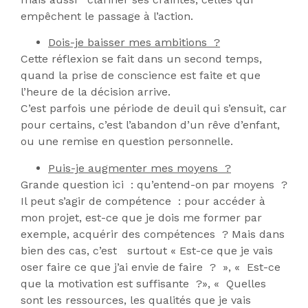
empêchent le passage à l’action.
Dois-je baisser mes ambitions ?
Cette réflexion se fait dans un second temps,
quand la prise de conscience est faite et que
l’heure de la décision arrive.
C’est parfois une période de deuil qui s’ensuit, car
pour certains, c’est l’abandon d’un rêve d’enfant,
ou une remise en question personnelle.
Puis-je augmenter mes moyens ?
Grande question ici : qu’entend-on par moyens ?
Il peut s’agir de compétence : pour accéder à
mon projet, est-ce que je dois me former par
exemple, acquérir des compétences ? Mais dans
bien des cas, c’est surtout « Est-ce que je vais
oser faire ce que j’ai envie de faire ? », « Est-ce
que la motivation est suffisante ?», « Quelles
sont les ressources, les qualités que je vais