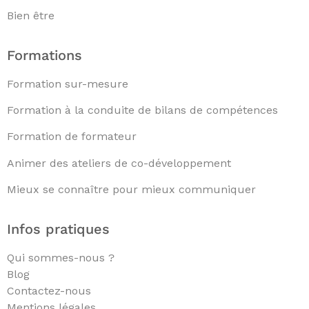
Bien être
Formations
Formation sur-mesure
Formation à la conduite de bilans de compétences
Formation de formateur
Animer des ateliers de co-développement
Mieux se connaître pour mieux communiquer
Infos pratiques
Qui sommes-nous ?
Blog
Contactez-nous
Mentions légales