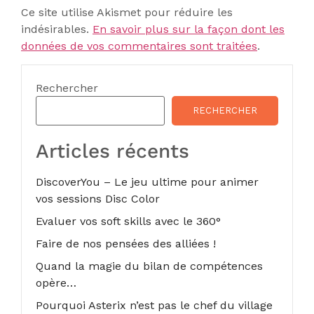
Ce site utilise Akismet pour réduire les
indésirables.
En savoir plus sur la façon dont les
données de vos commentaires sont traitées
.
Rechercher
RECHERCHER
Articles récents
DiscoverYou – Le jeu ultime pour animer
vos sessions Disc Color
Evaluer vos soft skills avec le 360°
Faire de nos pensées des alliées !
Quand la magie du bilan de compétences
opère…
Pourquoi Asterix n’est pas le chef du village