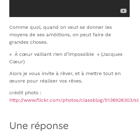
Comme quoi, quand on veut se donner les
moyens de ses ambitions, on peut faire de
grandes choses.
« À cœur vaillant rien d’impossible » (Jacques
Cœur)
Alors je vous invite à rêver, et à mettre tout en
œuvre pour réaliser vos rêves.
crédit photo :
http://www.flickr.com/photos/classblog/5136926303/s
Une réponse