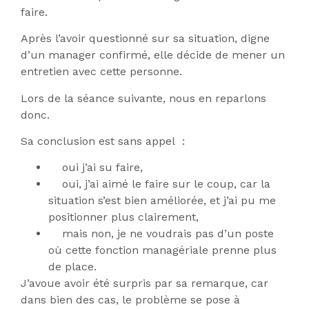
faire.
Après l’avoir questionné sur sa situation, digne
d’un manager confirmé, elle décide de mener un
entretien avec cette personne.
Lors de la séance suivante, nous en reparlons
donc.
Sa conclusion est sans appel :
oui j’ai su faire,
oui, j’ai aimé le faire sur le coup, car la
situation s’est bien améliorée, et j’ai pu me
positionner plus clairement,
mais non, je ne voudrais pas d’un poste
où cette fonction managériale prenne plus
de place.
J’avoue avoir été surpris par sa remarque, car
dans bien des cas, le problème se pose à