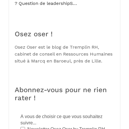
? Question de leadershipS…
Osez oser !
Osez Oser est le blog de Tremplin RH,
cabinet de conseil en Ressources Humaines
situé à Marcq en Baroeul, près de Lille.
Abonnez-vous pour ne rien
rater !
A vous de choisir ce que vous souhaitez
suivre...