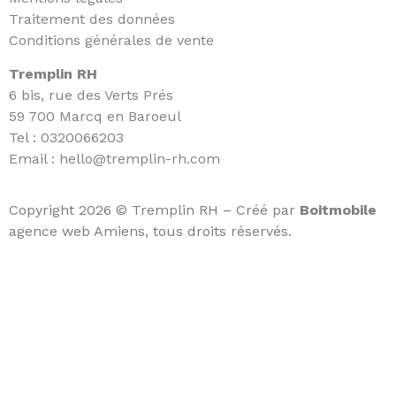
Traitement des données
Conditions générales de vente
Tremplin RH
6 bis, rue des Verts Prés
59 700 Marcq en Baroeul
Tel :
0320066203
Email :
hello@tremplin-rh.com
Copyright 2026 © Tremplin RH – Créé par
Boitmobile
agence web Amiens, tous droits réservés.