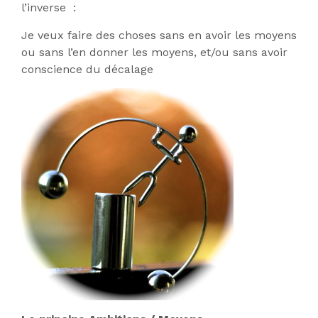
l’inverse :
Je veux faire des choses sans en avoir les moyens
ou sans l’en donner les moyens, et/ou sans avoir
conscience du décalage