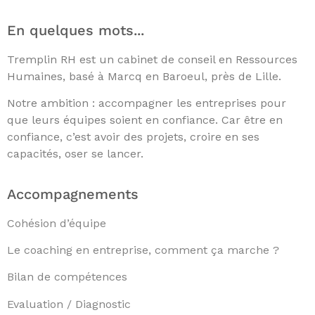
En quelques mots...
Tremplin RH est un cabinet de conseil en Ressources
Humaines, basé à Marcq en Baroeul, près de Lille.
Notre ambition : accompagner les entreprises pour
que leurs équipes soient en confiance. Car être en
confiance, c’est avoir des projets, croire en ses
capacités, oser se lancer.
Accompagnements
Cohésion d’équipe
Le coaching en entreprise, comment ça marche ?
Bilan de compétences
Evaluation / Diagnostic