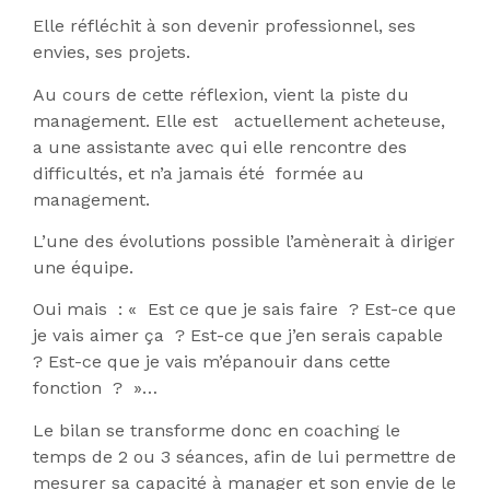
Elle réfléchit à son devenir professionnel, ses
envies, ses projets.
Au cours de cette réflexion, vient la piste du
management. Elle est actuellement acheteuse,
a une assistante avec qui elle rencontre des
difficultés, et n’a jamais été formée au
management.
L’une des évolutions possible l’amènerait à diriger
une équipe.
Oui mais : « Est ce que je sais faire ? Est-ce que
je vais aimer ça ? Est-ce que j’en serais capable
? Est-ce que je vais m’épanouir dans cette
fonction ? »…
Le bilan se transforme donc en coaching le
temps de 2 ou 3 séances, afin de lui permettre de
mesurer sa capacité à manager et son envie de le