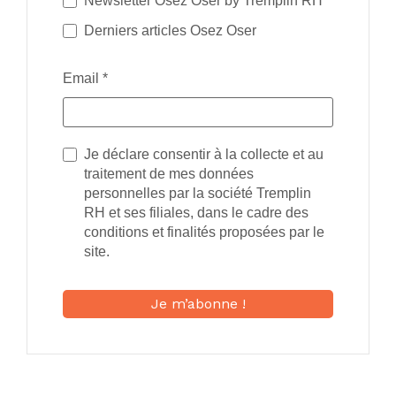
Newsletter Osez Oser by Tremplin RH
Derniers articles Osez Oser
Email
*
Je déclare consentir à la collecte et au
traitement de mes données
personnelles par la société Tremplin
RH et ses filiales, dans le cadre des
conditions et finalités proposées par le
site.