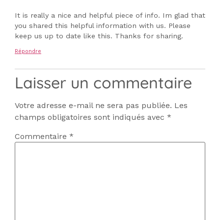
It is really a nice and helpful piece of info. Im glad that
you shared this helpful information with us. Please
keep us up to date like this. Thanks for sharing.
Répondre
Laisser un commentaire
Votre adresse e-mail ne sera pas publiée.
Les
champs obligatoires sont indiqués avec
*
Commentaire
*