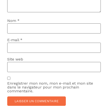
Nom
*
E-mail
*
Site web
Enregistrer mon nom, mon e-mail et mon site
dans le navigateur pour mon prochain
commentaire.