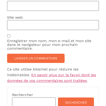
Site web
Enregistrer mon nom, mon e-mail et mon site
dans le navigateur pour mon prochain
commentaire.
Ce site utilise Akismet pour réduire les
indésirables.
En savoir plus sur la façon dont les
données de vos commentaires sont traitées
.
Rechercher
RECHERCHER