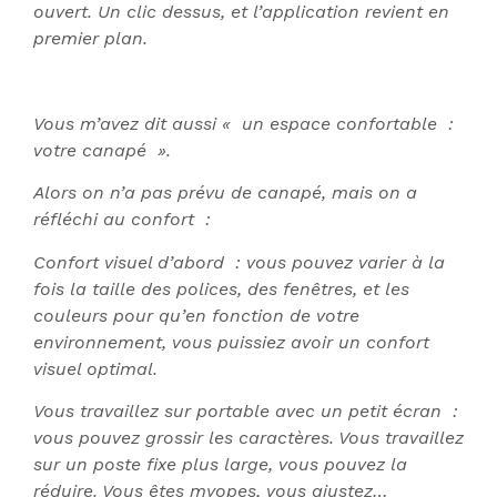
ouvert. Un clic dessus, et l’application revient en
premier plan.
Vous m’avez dit aussi « un espace confortable :
votre canapé ».
Alors on n’a pas prévu de canapé, mais on a
réfléchi au confort :
Confort visuel d’abord : vous pouvez varier à la
fois la taille des polices, des fenêtres, et les
couleurs pour qu’en fonction de votre
environnement, vous puissiez avoir un confort
visuel optimal.
Vous travaillez sur portable avec un petit écran :
vous pouvez grossir les caractères. Vous travaillez
sur un poste fixe plus large, vous pouvez la
réduire. Vous êtes myopes, vous ajustez…