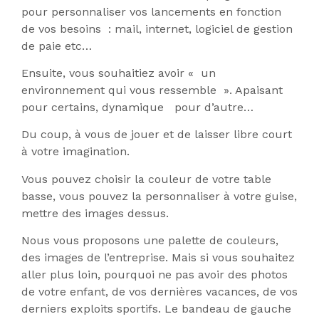
pour personnaliser vos lancements en fonction
de vos besoins : mail, internet, logiciel de gestion
de paie etc…
Ensuite, vous souhaitiez avoir « un
environnement qui vous ressemble ». Apaisant
pour certains, dynamique pour d’autre…
Du coup, à vous de jouer et de laisser libre court
à votre imagination.
Vous pouvez choisir la couleur de votre table
basse, vous pouvez la personnaliser à votre guise,
mettre des images dessus.
Nous vous proposons une palette de couleurs,
des images de l’entreprise. Mais si vous souhaitez
aller plus loin, pourquoi ne pas avoir des photos
de votre enfant, de vos dernières vacances, de vos
derniers exploits sportifs. Le bandeau de gauche