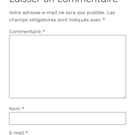
Votre adresse e-mail ne sera pas publiée.
Les
champs obligatoires sont indiqués avec
*
Commentaire
*
Nom
*
E-mail
*