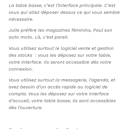
La table basse, c’est l’interface principale. C’est
vous qui allez déposer dessus ce qui vous semble
nécessaire.
Julie préfère les magazines féminins, Paul son
auto moto. Là, c’est pareil.
Vous utilisez surtout le logiciel vente et gestion
des stocks : vous les déposez sur votre table,
votre interface. Ils seront accessible dés votre
connexion.
Vous utilisez surtout la messagerie, l’agenda, et
avez besoin d’un accès rapide au logiciel de
compta. Vous les déposez sur votre interface
d’accueil, votre table basse, ils sont accessibles
dés l’ouverture.