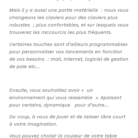
Mais il y a aussi une partie matérielle : nous vous
changeons les claviers pour des claviers plus
robustes ; plus confortables, et sur lesquels vous
trouverez les raccourcis les plus fréquents.
Certaines touches sont d’ailleurs programmables
pour personnaliser vos lancements en fonction
de vos besoins : mail, internet, logiciel de gestion
de paie etc…
Ensuite, vous souhaitiez avoir « un
environnement qui vous ressemble ». Apaisant
pour certains, dynamique pour d’autre…
Du coup, à vous de jouer et de laisser libre court
à votre imagination.
Vous pouvez choisir la couleur de votre table