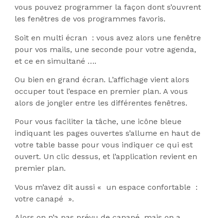
vous pouvez programmer la façon dont s’ouvrent
les fenêtres de vos programmes favoris.
Soit en multi écran : vous avez alors une fenêtre
pour vos mails, une seconde pour votre agenda,
et ce en simultané ….
Ou bien en grand écran. L’affichage vient alors
occuper tout l’espace en premier plan. A vous
alors de jongler entre les différentes fenêtres.
Pour vous faciliter la tâche, une icône bleue
indiquant les pages ouvertes s’allume en haut de
votre table basse pour vous indiquer ce qui est
ouvert. Un clic dessus, et l’application revient en
premier plan.
Vous m’avez dit aussi « un espace confortable :
votre canapé ».
Alors on n’a pas prévu de canapé, mais on a