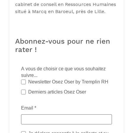
cabinet de conseil en Ressources Humaines
situé à Marcq en Baroeul, près de Lille.
Abonnez-vous pour ne rien
rater !
A vous de choisir ce que vous souhaitez
suivre...
Newsletter Osez Oser by Tremplin RH
Derniers articles Osez Oser
Email
*