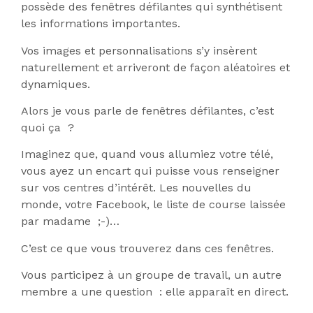
possède des fenêtres défilantes qui synthétisent
les informations importantes.
Vos images et personnalisations s’y insèrent
naturellement et arriveront de façon aléatoires et
dynamiques.
Alors je vous parle de fenêtres défilantes, c’est
quoi ça ?
Imaginez que, quand vous allumiez votre télé,
vous ayez un encart qui puisse vous renseigner
sur vos centres d’intérêt. Les nouvelles du
monde, votre Facebook, le liste de course laissée
par madame ;-)…
C’est ce que vous trouverez dans ces fenêtres.
Vous participez à un groupe de travail, un autre
membre a une question : elle apparaît en direct.