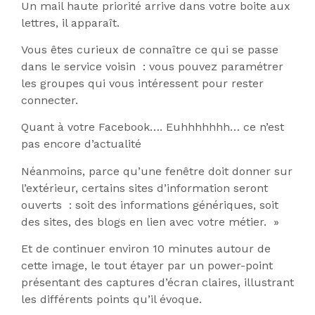
Un mail haute priorité arrive dans votre boite aux
lettres, il apparaît.
Vous êtes curieux de connaître ce qui se passe
dans le service voisin : vous pouvez paramétrer
les groupes qui vous intéressent pour rester
connecter.
Quant à votre Facebook…. Euhhhhhhh… ce n’est
pas encore d’actualité
Néanmoins, parce qu’une fenêtre doit donner sur
l’extérieur, certains sites d’information seront
ouverts : soit des informations génériques, soit
des sites, des blogs en lien avec votre métier. »
Et de continuer environ 10 minutes autour de
cette image, le tout étayer par un power-point
présentant des captures d’écran claires, illustrant
les différents points qu’il évoque.