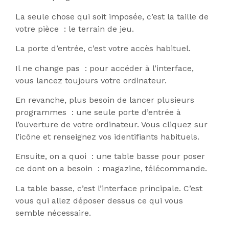
La seule chose qui soit imposée, c’est la taille de
votre pièce : le terrain de jeu.
La porte d’entrée, c’est votre accès habituel.
Il ne change pas : pour accéder à l’interface,
vous lancez toujours votre ordinateur.
En revanche, plus besoin de lancer plusieurs
programmes : une seule porte d’entrée à
l’ouverture de votre ordinateur. Vous cliquez sur
l’icône et renseignez vos identifiants habituels.
Ensuite, on a quoi : une table basse pour poser
ce dont on a besoin : magazine, télécommande.
La table basse, c’est l’interface principale. C’est
vous qui allez déposer dessus ce qui vous
semble nécessaire.