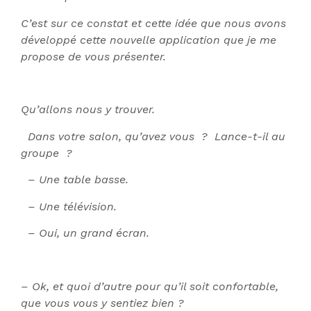
C’est sur ce constat et cette idée que nous avons
développé cette nouvelle application que je me
propose de vous présenter.
Qu’allons nous y trouver.
Dans votre salon, qu’avez vous ? Lance-t-il au
groupe ?
– Une table basse.
– Une télévision.
– Oui, un grand écran.
– Ok, et quoi d’autre pour qu’il soit confortable,
que vous vous y sentiez bien ?