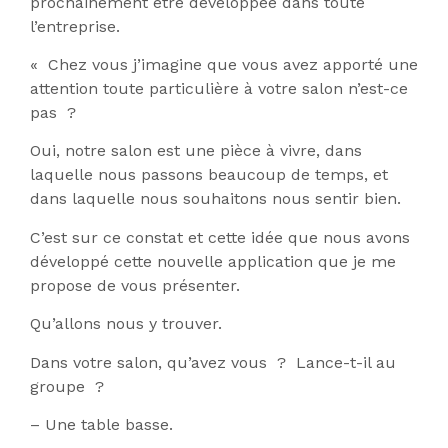
prochainement être développée dans toute
l’entreprise.
« Chez vous j’imagine que vous avez apporté une
attention toute particulière à votre salon n’est-ce
pas ?
Oui, notre salon est une pièce à vivre, dans
laquelle nous passons beaucoup de temps, et
dans laquelle nous souhaitons nous sentir bien.
C’est sur ce constat et cette idée que nous avons
développé cette nouvelle application que je me
propose de vous présenter.
Qu’allons nous y trouver.
Dans votre salon, qu’avez vous ? Lance-t-il au
groupe ?
– Une table basse.