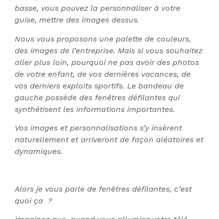
basse, vous pouvez la personnaliser à votre
guise, mettre des images dessus.
Nous vous proposons une palette de couleurs,
des images de l’entreprise. Mais si vous souhaitez
aller plus loin, pourquoi ne pas avoir des photos
de votre enfant, de vos dernières vacances, de
vos derniers exploits sportifs. Le bandeau de
gauche possède des fenêtres défilantes qui
synthétisent les informations importantes.
Vos images et personnalisations s’y insèrent
naturellement et arriveront de façon aléatoires et
dynamiques.
Alors je vous parle de fenêtres défilantes, c’est
quoi ça ?