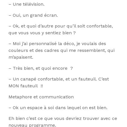
– Une télévision.
– Oui, un grand écran.
– Ok, et quoi d’autre pour qu’il soit confortable,
que vous vous y sentiez bien ?
– Moi j’ai personnalisé la déco, je voulais des
couleurs et des cadres qui me ressemblent, qui
m’apaisent.
– Très bien, et quoi encore ?
– Un canapé confortable, et un fauteuil. C’est
MON fauteuil !!
Metaphore et communication
– Ok un espace à soi dans lequel on est bien.
Eh bien c’est ce que vous devriez trouver avec ce
nouveau programme.