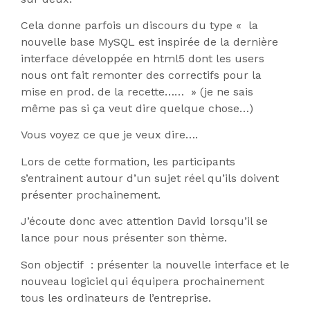
Cela donne parfois un discours du type « la
nouvelle base MySQL est inspirée de la dernière
interface développée en html5 dont les users
nous ont fait remonter des correctifs pour la
mise en prod. de la recette…… » (je ne sais
même pas si ça veut dire quelque chose…)
Vous voyez ce que je veux dire….
Lors de cette formation, les participants
s’entrainent autour d’un sujet réel qu’ils doivent
présenter prochainement.
J’écoute donc avec attention David lorsqu’il se
lance pour nous présenter son thème.
Son objectif : présenter la nouvelle interface et le
nouveau logiciel qui équipera prochainement
tous les ordinateurs de l’entreprise.