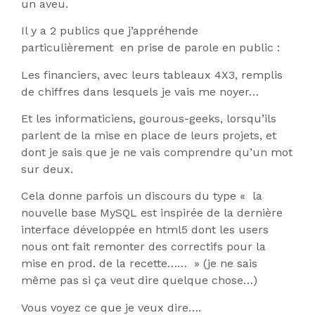
un aveu.
Il y a 2 publics que j’appréhende
particulièrement en prise de parole en public :
Les financiers, avec leurs tableaux 4X3, remplis
de chiffres dans lesquels je vais me noyer…
Et les informaticiens, gourous-geeks, lorsqu’ils
parlent de la mise en place de leurs projets, et
dont je sais que je ne vais comprendre qu’un mot
sur deux.
Cela donne parfois un discours du type « la
nouvelle base MySQL est inspirée de la dernière
interface développée en html5 dont les users
nous ont fait remonter des correctifs pour la
mise en prod. de la recette…… » (je ne sais
même pas si ça veut dire quelque chose…)
Vous voyez ce que je veux dire….