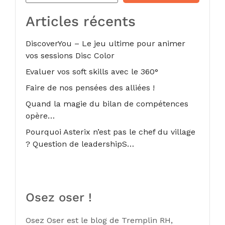
Articles récents
DiscoverYou – Le jeu ultime pour animer
vos sessions Disc Color
Evaluer vos soft skills avec le 360°
Faire de nos pensées des alliées !
Quand la magie du bilan de compétences
opère…
Pourquoi Asterix n’est pas le chef du village
? Question de leadershipS…
Osez oser !
Osez Oser est le blog de Tremplin RH,