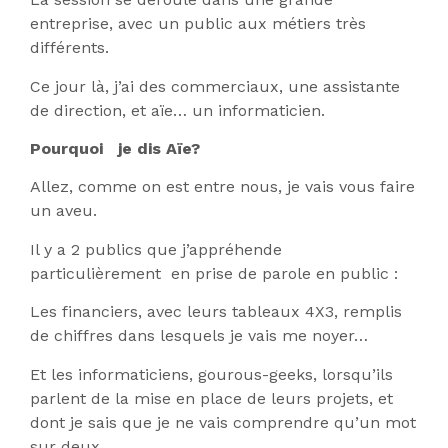
entreprise, avec un public aux métiers très
différents.
Ce jour là, j’ai des commerciaux, une assistante
de direction, et aïe… un informaticien.
Pourquoi je dis Aïe?
Allez, comme on est entre nous, je vais vous faire
un aveu.
Il y a 2 publics que j’appréhende
particulièrement en prise de parole en public :
Les financiers, avec leurs tableaux 4X3, remplis
de chiffres dans lesquels je vais me noyer…
Et les informaticiens, gourous-geeks, lorsqu’ils
parlent de la mise en place de leurs projets, et
dont je sais que je ne vais comprendre qu’un mot
sur deux.