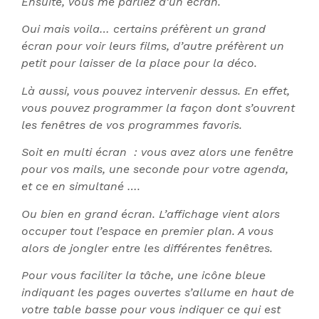
Ensuite, vous me parliez d’un écran.
Oui mais voila… certains préfèrent un grand
écran pour voir leurs films, d’autre préfèrent un
petit pour laisser de la place pour la déco.
Là aussi, vous pouvez intervenir dessus. En effet,
vous pouvez programmer la façon dont s’ouvrent
les fenêtres de vos programmes favoris.
Soit en multi écran : vous avez alors une fenêtre
pour vos mails, une seconde pour votre agenda,
et ce en simultané ….
Ou bien en grand écran. L’affichage vient alors
occuper tout l’espace en premier plan. A vous
alors de jongler entre les différentes fenêtres.
Pour vous faciliter la tâche, une icône bleue
indiquant les pages ouvertes s’allume en haut de
votre table basse pour vous indiquer ce qui est