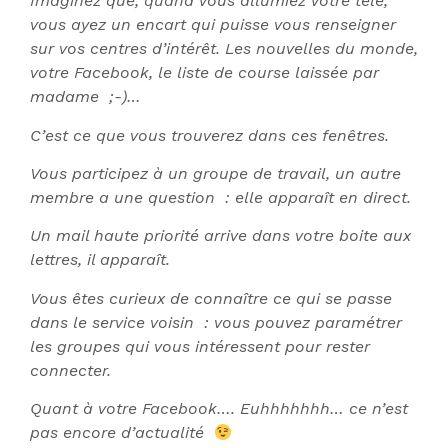
Imaginez que, quand vous allumiez votre télé,
vous ayez un encart qui puisse vous renseigner
sur vos centres d’intérêt. Les nouvelles du monde,
votre Facebook, le liste de course laissée par
madame ;-)…
C’est ce que vous trouverez dans ces fenêtres.
Vous participez à un groupe de travail, un autre
membre a une question : elle apparaît en direct.
Un mail haute priorité arrive dans votre boite aux
lettres, il apparaît.
Vous êtes curieux de connaître ce qui se passe
dans le service voisin : vous pouvez paramétrer
les groupes qui vous intéressent pour rester
connecter.
Quant à votre Facebook…. Euhhhhhhh… ce n’est
pas encore d’actualité