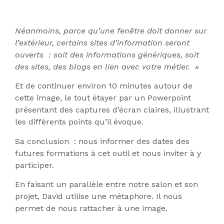
Néanmoins, parce qu’une fenêtre doit donner sur
l’extérieur, certains sites d’information seront
ouverts : soit des informations génériques, soit
des sites, des blogs en lien avec votre métier. »
Et de continuer environ 10 minutes autour de
cette image, le tout étayer par un Powerpoint
présentant des captures d’écran claires, illustrant
les différents points qu’il évoque.
Sa conclusion : nous informer des dates des
futures formations à cet outil et nous inviter à y
participer.
En faisant un parallèle entre notre salon et son
projet, David utilise une métaphore. Il nous
permet de nous rattacher à une image.