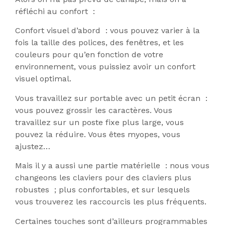
réfléchi au confort :
Confort visuel d’abord : vous pouvez varier à la
fois la taille des polices, des fenêtres, et les
couleurs pour qu’en fonction de votre
environnement, vous puissiez avoir un confort
visuel optimal.
Vous travaillez sur portable avec un petit écran :
vous pouvez grossir les caractères. Vous
travaillez sur un poste fixe plus large, vous
pouvez la réduire. Vous êtes myopes, vous
ajustez…
Mais il y a aussi une partie matérielle : nous vous
changeons les claviers pour des claviers plus
robustes ; plus confortables, et sur lesquels
vous trouverez les raccourcis les plus fréquents.
Certaines touches sont d’ailleurs programmables