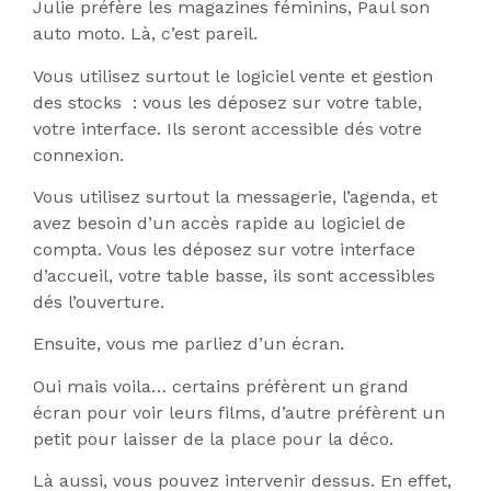
Julie préfère les magazines féminins, Paul son
auto moto. Là, c’est pareil.
Vous utilisez surtout le logiciel vente et gestion
des stocks : vous les déposez sur votre table,
votre interface. Ils seront accessible dés votre
connexion.
Vous utilisez surtout la messagerie, l’agenda, et
avez besoin d’un accès rapide au logiciel de
compta. Vous les déposez sur votre interface
d’accueil, votre table basse, ils sont accessibles
dés l’ouverture.
Ensuite, vous me parliez d’un écran.
Oui mais voila… certains préfèrent un grand
écran pour voir leurs films, d’autre préfèrent un
petit pour laisser de la place pour la déco.
Là aussi, vous pouvez intervenir dessus. En effet,