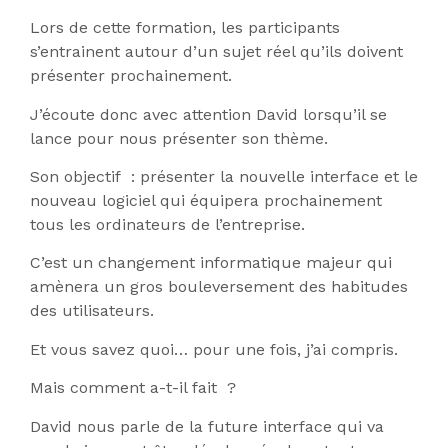
Lors de cette formation, les participants
s’entrainent autour d’un sujet réel qu’ils doivent
présenter prochainement.
J’écoute donc avec attention David lorsqu’il se
lance pour nous présenter son thème.
Son objectif : présenter la nouvelle interface et le
nouveau logiciel qui équipera prochainement
tous les ordinateurs de l’entreprise.
C’est un changement informatique majeur qui
amènera un gros bouleversement des habitudes
des utilisateurs.
Et vous savez quoi… pour une fois, j’ai compris.
Mais comment a-t-il fait ?
David nous parle de la future interface qui va