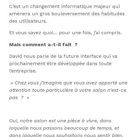
C’est un changement informatique majeur qui
amènera un gros bouleversement des habitudes
des utilisateurs.
Et vous savez quoi… pour une fois, j’ai compris.
Mais comment a-t-il fait ?
David nous parle de la future interface qui va
prochainement être développée dans toute
l’entreprise.
» Chez vous j’imagine que vous avez apporté une
attention toute particulière à votre salon n’est-ce
pas ?
»
Oui, notre salon est une pièce à vivre, dans
laquelle nous passons beaucoup de temps, et
dans laquelle nous souhaitons nous sentir bien.