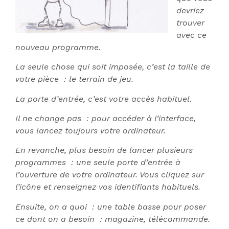
devriez
trouver
avec ce
nouveau programme.
La seule chose qui soit imposée, c’est la taille de
votre pièce : le terrain de jeu.
La porte d’entrée, c’est votre accès habituel.
Il ne change pas : pour accéder à l’interface,
vous lancez toujours votre ordinateur.
En revanche, plus besoin de lancer plusieurs
programmes : une seule porte d’entrée à
l’ouverture de votre ordinateur. Vous cliquez sur
l’icône et renseignez vos identifiants habituels.
Ensuite, on a quoi : une table basse pour poser
ce dont on a besoin : magazine, télécommande.