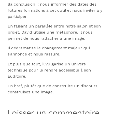
Sa conclusion : nous informer des dates des
futures formations à cet outil et nous inviter à y
participer.
En faisant un parallèle entre notre salon et son
projet, David utilise une métaphore. Il nous
permet de nous rattacher à une image.
Il dédramatise le changement majeur qui
s’annonce et nous rassure.
Et plus que tout, il vulgarise un univers
technique pour le rendre accessible à son
auditoire.
En bref, plutôt que de construire un discours,
construisez une image.
Laisser un commentaire