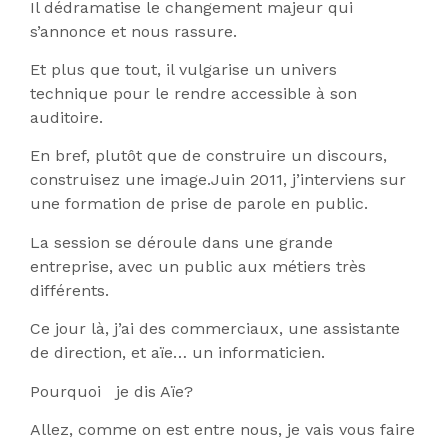
Il dédramatise le changement majeur qui
s’annonce et nous rassure.
Et plus que tout, il vulgarise un univers
technique pour le rendre accessible à son
auditoire.
En bref, plutôt que de construire un discours,
construisez une image.Juin 2011, j’interviens sur
une formation de prise de parole en public.
La session se déroule dans une grande
entreprise, avec un public aux métiers très
différents.
Ce jour là, j’ai des commerciaux, une assistante
de direction, et aïe… un informaticien.
Pourquoi je dis Aïe?
Allez, comme on est entre nous, je vais vous faire