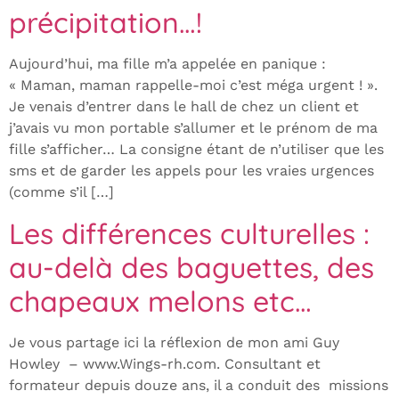
précipitation…!
Aujourd’hui, ma fille m’a appelée en panique :
« Maman, maman rappelle-moi c’est méga urgent ! ».
Je venais d’entrer dans le hall de chez un client et
j’avais vu mon portable s’allumer et le prénom de ma
fille s’afficher… La consigne étant de n’utiliser que les
sms et de garder les appels pour les vraies urgences
(comme s’il […]
Les différences culturelles :
au-delà des baguettes, des
chapeaux melons etc…
Je vous partage ici la réflexion de mon ami Guy
Howley – www.Wings-rh.com. Consultant et
formateur depuis douze ans, il a conduit des missions