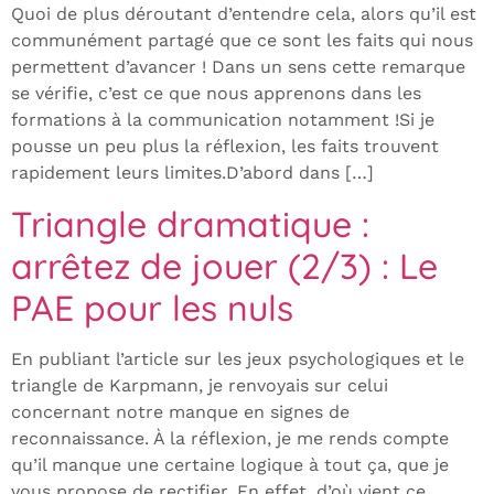
Quoi de plus déroutant d’entendre cela, alors qu’il est
communément partagé que ce sont les faits qui nous
permettent d’avancer ! Dans un sens cette remarque
se vérifie, c’est ce que nous apprenons dans les
formations à la communication notamment !Si je
pousse un peu plus la réflexion, les faits trouvent
rapidement leurs limites.D’abord dans […]
Triangle dramatique :
arrêtez de jouer (2/3) : Le
PAE pour les nuls
En publiant l’article sur les jeux psychologiques et le
triangle de Karpmann, je renvoyais sur celui
concernant notre manque en signes de
reconnaissance. À la réflexion, je me rends compte
qu’il manque une certaine logique à tout ça, que je
vous propose de rectifier. En effet, d’où vient ce