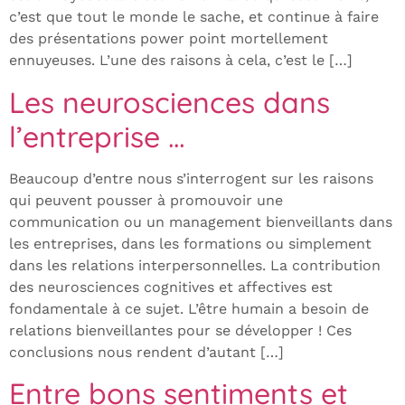
c’est que tout le monde le sache, et continue à faire
des présentations power point mortellement
ennuyeuses. L’une des raisons à cela, c’est le […]
Les neurosciences dans
l’entreprise …
Beaucoup d’entre nous s’interrogent sur les raisons
qui peuvent pousser à promouvoir une
communication ou un management bienveillants dans
les entreprises, dans les formations ou simplement
dans les relations interpersonnelles. La contribution
des neurosciences cognitives et affectives est
fondamentale à ce sujet. L’être humain a besoin de
relations bienveillantes pour se développer ! Ces
conclusions nous rendent d’autant […]
Entre bons sentiments et