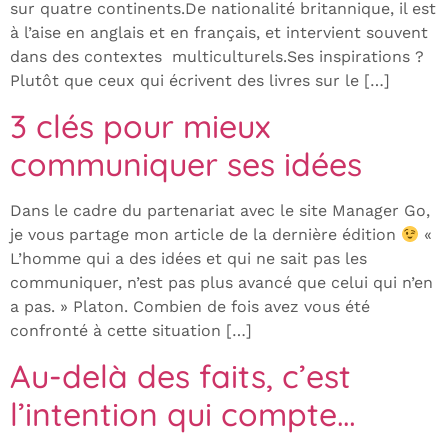
sur quatre continents.De nationalité britannique, il est
à l’aise en anglais et en français, et intervient souvent
dans des contextes multiculturels.Ses inspirations ?
Plutôt que ceux qui écrivent des livres sur le […]
3 clés pour mieux
communiquer ses idées
Dans le cadre du partenariat avec le site Manager Go,
je vous partage mon article de la dernière édition
«
L’homme qui a des idées et qui ne sait pas les
communiquer, n’est pas plus avancé que celui qui n’en
a pas. » Platon. Combien de fois avez vous été
confronté à cette situation […]
Au-delà des faits, c’est
l’intention qui compte…