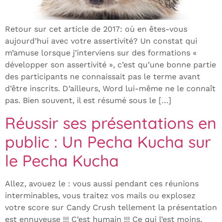
Retour sur cet article de 2017: où en êtes-vous
aujourd’hui avec votre assertivité? Un constat qui
m’amuse lorsque j’interviens sur des formations «
développer son assertivité », c’est qu’une bonne partie
des participants ne connaissait pas le terme avant
d’être inscrits. D’ailleurs, Word lui-même ne le connaît
pas. Bien souvent, il est résumé sous le […]
Réussir ses présentations en
public : Un Pecha Kucha sur
le Pecha Kucha
Allez, avouez le : vous aussi pendant ces réunions
interminables, vous traitez vos mails ou explosez
votre score sur Candy Crush tellement la présentation
est ennuyeuse !!! C’est humain !!! Ce qui l’est moins,