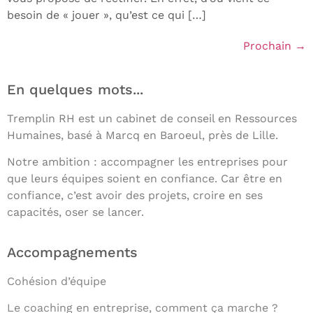
besoin de « jouer », qu’est ce qui […]
Prochain
→
En quelques mots...
Tremplin RH est un cabinet de conseil en Ressources
Humaines, basé à Marcq en Baroeul, près de Lille.
Notre ambition : accompagner les entreprises pour
que leurs équipes soient en confiance. Car être en
confiance, c’est avoir des projets, croire en ses
capacités, oser se lancer.
Accompagnements
Cohésion d’équipe
Le coaching en entreprise, comment ça marche ?