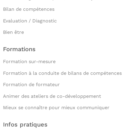
Bilan de compétences
Evaluation / Diagnostic
Bien être
Formations
Formation sur-mesure
Formation à la conduite de bilans de compétences
Formation de formateur
Animer des ateliers de co-développement
Mieux se connaître pour mieux communiquer
Infos pratiques