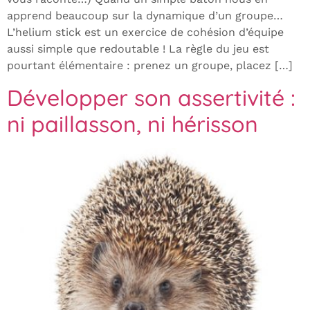
apprend beaucoup sur la dynamique d’un groupe…
L’helium stick est un exercice de cohésion d’équipe
aussi simple que redoutable ! La règle du jeu est
pourtant élémentaire : prenez un groupe, placez […]
Développer son assertivité :
ni paillasson, ni hérisson