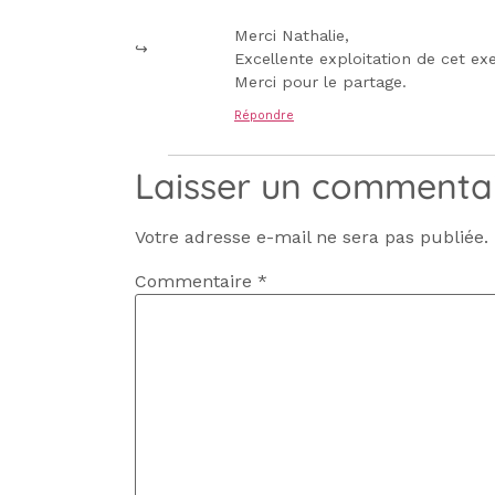
Merci Nathalie,
Excellente exploitation de cet exe
Merci pour le partage.
Répondre
Laisser un commenta
Votre adresse e-mail ne sera pas publiée.
Commentaire
*