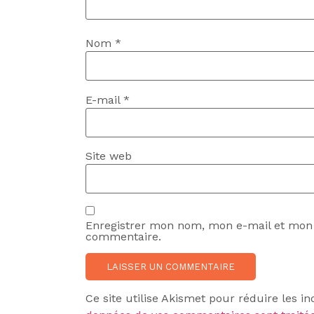
Nom
*
E-mail
*
Site web
Enregistrer mon nom, mon e-mail et mon 
commentaire.
Ce site utilise Akismet pour réduire les in