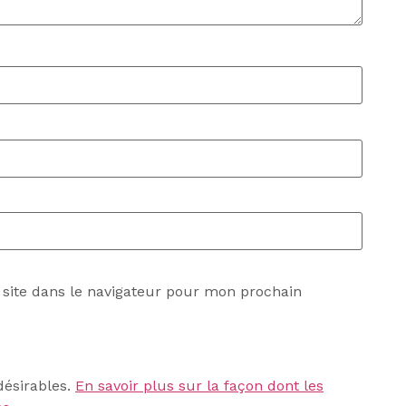
site dans le navigateur pour mon prochain
désirables.
En savoir plus sur la façon dont les