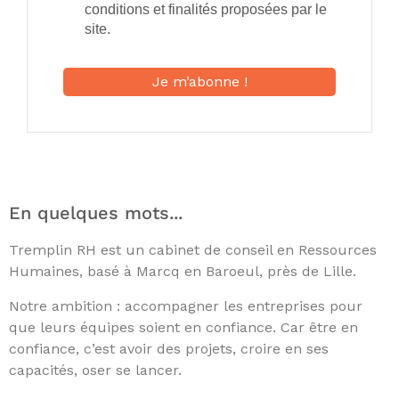
conditions et finalités proposées par le
site.
En quelques mots...
Tremplin RH est un cabinet de conseil en Ressources
Humaines, basé à Marcq en Baroeul, près de Lille.
Notre ambition : accompagner les entreprises pour
que leurs équipes soient en confiance. Car être en
confiance, c’est avoir des projets, croire en ses
capacités, oser se lancer.