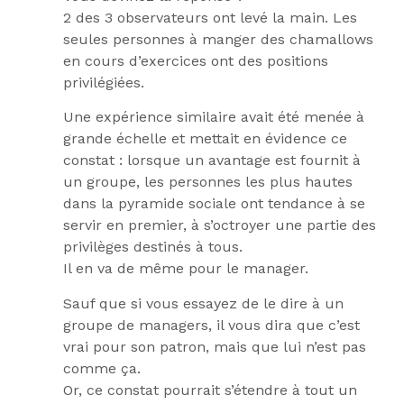
2 des 3 observateurs ont levé la main. Les
seules personnes à manger des chamallows
en cours d’exercices ont des positions
privilégiées.
Une expérience similaire avait été menée à
grande échelle et mettait en évidence ce
constat : lorsque un avantage est fournit à
un groupe, les personnes les plus hautes
dans la pyramide sociale ont tendance à se
servir en premier, à s’octroyer une partie des
privilèges destinés à tous.
Il en va de même pour le manager.
Sauf que si vous essayez de le dire à un
groupe de managers, il vous dira que c’est
vrai pour son patron, mais que lui n’est pas
comme ça.
Or, ce constat pourrait s’étendre à tout un