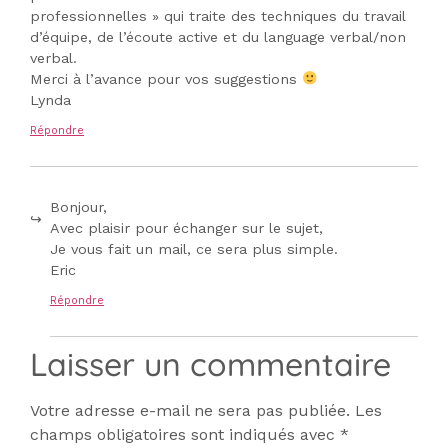
professionnelles » qui traite des techniques du travail
d’équipe, de l’écoute active et du language verbal/non
verbal.
Merci à l’avance pour vos suggestions
Lynda
Répondre
Bonjour,
Avec plaisir pour échanger sur le sujet,
Je vous fait un mail, ce sera plus simple.
Eric
Répondre
Laisser un commentaire
Votre adresse e-mail ne sera pas publiée.
Les
champs obligatoires sont indiqués avec
*