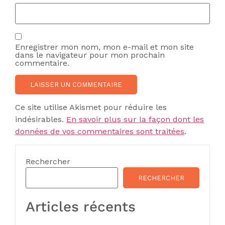
Enregistrer mon nom, mon e-mail et mon site
dans le navigateur pour mon prochain
commentaire.
Ce site utilise Akismet pour réduire les
indésirables.
En savoir plus sur la façon dont les
données de vos commentaires sont traitées
.
Rechercher
RECHERCHER
Articles récents