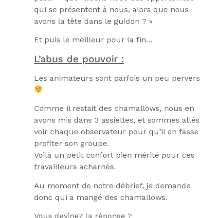
qui se présentent à nous, alors que nous
avons la tête dans le guidon ? »
Et puis le meilleur pour la fin…
L’abus de pouvoir :
Les animateurs sont parfois un peu pervers
Comme il restait des chamallows, nous en
avons mis dans 3 assiettes, et sommes allés
voir chaque observateur pour qu’il en fasse
profiter son groupe.
Voilà un petit confort bien mérité pour ces
travailleurs acharnés.
Au moment de notre débrief, je demande
donc qui a mangé des chamallows.
Vous devinez la réponse ?