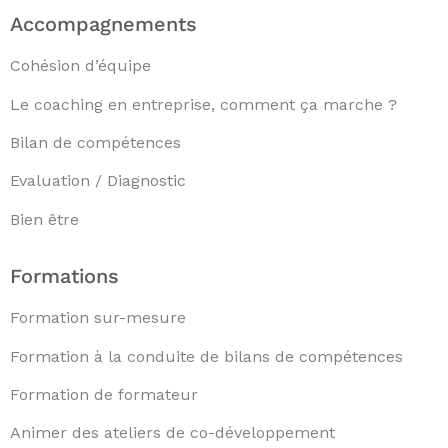
Accompagnements
Cohésion d’équipe
Le coaching en entreprise, comment ça marche ?
Bilan de compétences
Evaluation / Diagnostic
Bien être
Formations
Formation sur-mesure
Formation à la conduite de bilans de compétences
Formation de formateur
Animer des ateliers de co-développement