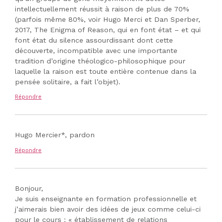
intellectuellement réussit à raison de plus de 70%
(parfois même 80%, voir Hugo Merci et Dan Sperber,
2017, The Enigma of Reason, qui en font état – et qui
font état du silence assourdissant dont cette
découverte, incompatible avec une importante
tradition d’origine théologico-philosophique pour
laquelle la raison est toute entière contenue dans la
pensée solitaire, a fait l’objet).
Répondre
Hugo Mercier*, pardon
Répondre
Bonjour,
Je suis enseignante en formation professionnelle et
j’aimerais bien avoir des idées de jeux comme celui-ci
pour le cours : « établissement de relations