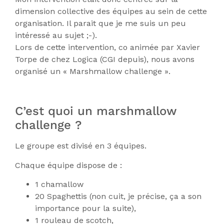
dimension collective des équipes au sein de cette
organisation. Il parait que je me suis un peu
intéressé au sujet ;-).
Lors de cette intervention, co animée par Xavier
Torpe de chez Logica (CGI depuis), nous avons
organisé un « Marshmallow challenge ».
C’est quoi un marshmallow
challenge ?
Le groupe est divisé en 3 équipes.
Chaque équipe dispose de :
1 chamallow
20 Spaghettis (non cuit, je précise, ça a son
importance pour la suite),
1 rouleau de scotch,