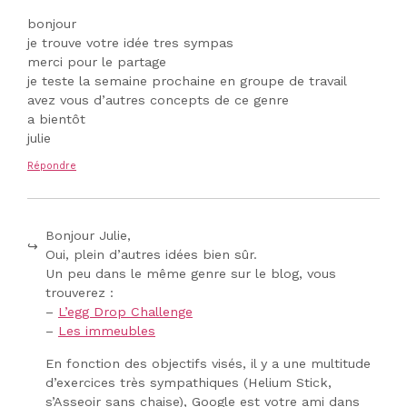
bonjour
je trouve votre idée tres sympas
merci pour le partage
je teste la semaine prochaine en groupe de travail
avez vous d’autres concepts de ce genre
a bientôt
julie
Répondre
Bonjour Julie,
Oui, plein d’autres idées bien sûr.
Un peu dans le même genre sur le blog, vous
trouverez :
–
L’egg Drop Challenge
–
Les immeubles
En fonction des objectifs visés, il y a une multitude
d’exercices très sympathiques (Helium Stick,
s’Asseoir sans chaise), Google est votre ami dans