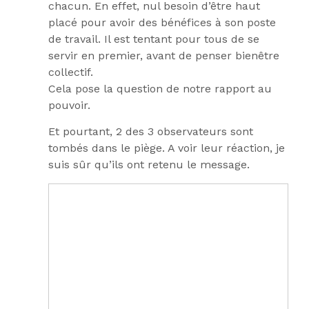
chacun. En effet, nul besoin d’être haut
placé pour avoir des bénéfices à son poste
de travail. Il est tentant pour tous de se
servir en premier, avant de penser bienêtre
collectif.
Cela pose la question de notre rapport au
pouvoir.
Et pourtant, 2 des 3 observateurs sont
tombés dans le piège. A voir leur réaction, je
suis sûr qu’ils ont retenu le message.