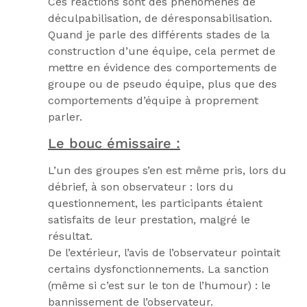
Ces réactions sont des phénomènes de
déculpabilisation, de déresponsabilisation.
Quand je parle des différents stades de la
construction d’une équipe, cela permet de
mettre en évidence des comportements de
groupe ou de pseudo équipe, plus que des
comportements d’équipe à proprement
parler.
Le bouc émissaire :
L’un des groupes s’en est même pris, lors du
débrief, à son observateur : lors du
questionnement, les participants étaient
satisfaits de leur prestation, malgré le
résultat.
De l’extérieur, l’avis de l’observateur pointait
certains dysfonctionnements. La sanction
(même si c’est sur le ton de l’humour) : le
bannissement de l’observateur.