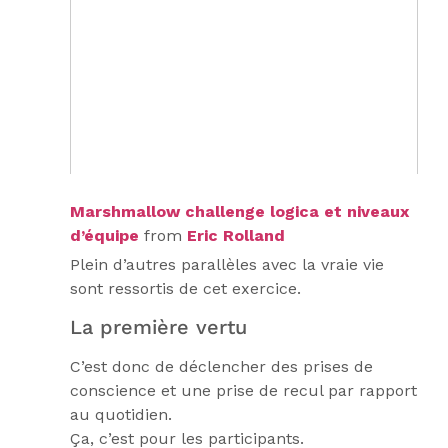
Marshmallow challenge logica et niveaux
d’équipe
from
Eric Rolland
Plein d’autres parallèles avec la vraie vie
sont ressortis de cet exercice.
La première vertu
C’est donc de déclencher des prises de
conscience et une prise de recul par rapport
au quotidien.
Ça, c’est pour les participants.