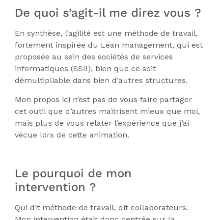
De quoi s’agit-il me direz vous ?
En synthèse, l’agilité est une méthode de travail,
fortement inspirée du Lean management, qui est
proposée au sein des sociétés de services
informatiques (SSII), bien que ce soit
démultipliable dans bien d’autres structures.
Mon propos ici n’est pas de vous faire partager
cet outil que d’autres maitrisent mieux que moi,
mais plus de vous relater l’expérience que j’ai
vécue lors de cette animation.
Le pourquoi de mon
intervention ?
Qui dit méthode de travail, dit collaborateurs.
Mon intervention était donc centrée sur la