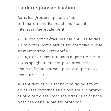
La déresponsabilisation :
Dans les groupes qui ont vécu
l’effondrement, les réactions étaient
intéressantes également :
« Oui, l’objectif n’était pas clair. A l’issue des
20 minutes, notre structure était viable, elle
s’est effondrée juste après…»
« Oui, c’est Xavier qui nous a jeté un sort »
« Nos spaghetti étaient plus près de la
chaleur, ils ont ramolli plus vite que ceux
des autres… »
Autant dire que la recherche de fautifs et
de causes externes allait bon train. Comme
quoi le fait d’assumer ses erreurs et échecs
n’est pas dans la nature profonde.