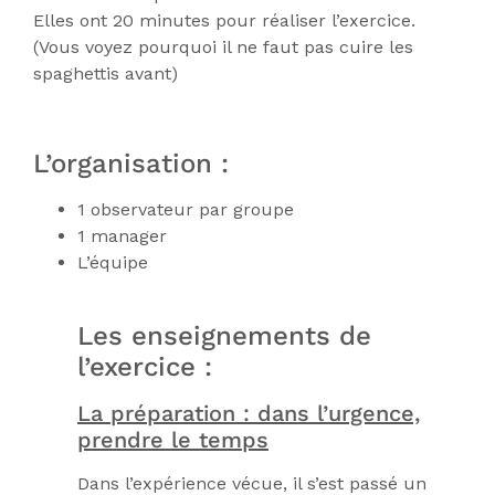
Elles ont 20 minutes pour réaliser l’exercice.
(Vous voyez pourquoi il ne faut pas cuire les
spaghettis avant)
L’organisation :
1 observateur par groupe
1 manager
L’équipe
Les enseignements de
l’exercice :
La préparation : dans l’urgence,
prendre le temps
Dans l’expérience vécue, il s’est passé un