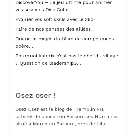
DiscoverYou – Le jeu ultime pour animer
vos sessions Disc Color
Evaluer vos soft skills avec le 360°
Faire de nos pensées des alliées !
Quand la magie du bilan de compétences
opère…
Pourquoi Asterix n’est pas le chef du village
? Question de leadershipS…
Osez oser !
Osez Oser est le blog de Tremplin RH,
cabinet de conseil en Ressources Humaines
situé à Marcq en Baroeul, près de Lille.