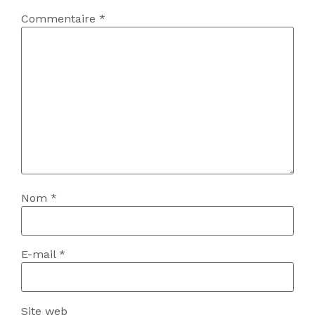
Commentaire
*
Nom
*
E-mail
*
Site web