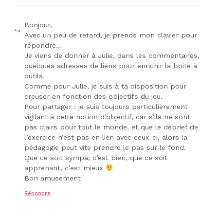
Bonjour,
Avec un peu de retard, je prends mon clavier pour
répondre…
Je viens de donner à Julie, dans les commentaires,
quelques adresses de liens pour enrichir la boite à
outils.
Comme pour Julie, je suis à ta disposition pour
creuser en fonction des objectifs du jeu.
Pour partager : je suis toujours particulièrement
vigilant à cette notion d’objectif, car s’ils ne sont
pas clairs pour tout le monde, et que le débrief de
l’exercice n’est pas en lien avec ceux-ci, alors la
pédagogie peut vite prendre le pas sur le fond.
Que ce soit sympa, c’est bien, que ce soit
apprenant, c’est mieux
Bon amusement
Répondre