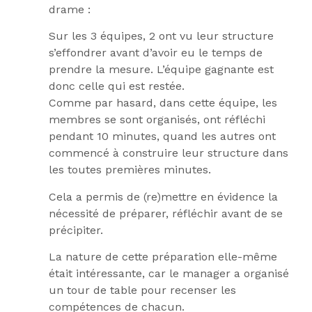
drame :
Sur les 3 équipes, 2 ont vu leur structure
s’effondrer avant d’avoir eu le temps de
prendre la mesure. L’équipe gagnante est
donc celle qui est restée.
Comme par hasard, dans cette équipe, les
membres se sont organisés, ont réfléchi
pendant 10 minutes, quand les autres ont
commencé à construire leur structure dans
les toutes premières minutes.
Cela a permis de (re)mettre en évidence la
nécessité de préparer, réfléchir avant de se
précipiter.
La nature de cette préparation elle-même
était intéressante, car le manager a organisé
un tour de table pour recenser les
compétences de chacun.