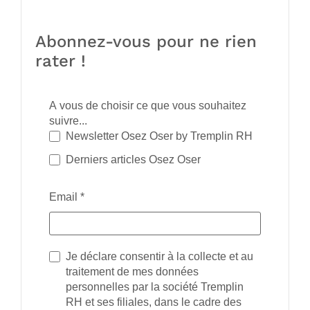
Abonnez-vous pour ne rien
rater !
A vous de choisir ce que vous souhaitez
suivre...
Newsletter Osez Oser by Tremplin RH
Derniers articles Osez Oser
Email
*
Je déclare consentir à la collecte et au
traitement de mes données
personnelles par la société Tremplin
RH et ses filiales, dans le cadre des