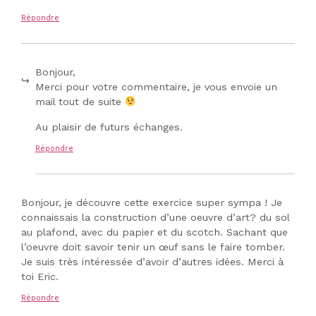
Répondre
Bonjour,
Merci pour votre commentaire, je vous envoie un
mail tout de suite
Au plaisir de futurs échanges.
Répondre
Bonjour, je découvre cette exercice super sympa ! Je
connaissais la construction d’une oeuvre d’art? du sol
au plafond, avec du papier et du scotch. Sachant que
l’oeuvre doit savoir tenir un œuf sans le faire tomber.
Je suis très intéressée d’avoir d’autres idées. Merci à
toi Eric.
Répondre