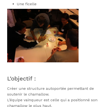
Une ficelle
L’objectif :
Créer une structure autoportée permettant de
soutenir le chamallow.
L’équipe vainqueur est celle qui a positionné son
chamallow le plus haut.