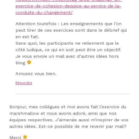
exercice-de-cohesion-dequipe-au-service-de-la-
conduite-du-changement/
Attention toutefois : Les enseignements que l’on
peut tirer de ces exercices sont dans le débrief qui
en est fait.
Sans quoi, les participants ne retiennent que le
côté ludique, ce qui en soit peut être un objectif.
Je vous envoie un mail avec d’autres idées hors
blog
Amusez vous bien.
Répondre
Bonjour, mes collègues et moi avons fait l’exercice du
marshmallow et nous avons adoré, ainsi que nos
équipes respectives. J’aimerais aussi m’inspirer de vos
autres idées. Est-ce possible de me revenir par mail?
Merci