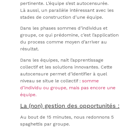
pertinente. L’équipe s’est autocensurée.
Là aussi, un parallèle intéressant avec les
stades de construction d’une équipe.
Dans les phases sommes d’individus et
groupe, ce qui prédomine, c’est l’application
du process comme moyen d’arriver au
résultat.
Dans les équipes, nait l’apprentissage
collectif et les solutions innovantes. Cette
autocensure permet d’identifier à quel
niveau se situe le collectif :
somme
d’individu ou groupe, mais pas encore une
équipe.
La (non) gestion des opportunités :
Au bout de 15 minutes, nous redonnons 5
spaghettis par groupe.