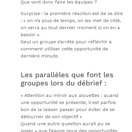
Que vont donc faire les équipes ?
Surprise : la première réaction est de se dire
: « on n’a plus de temps, on les met de côté,
on verra au tout dernier moment si on en a
besoin ».
Seul un groupe s’arrête pour réfléchir à
comment utiliser cette opportunité de
dernière minute.
Les parallèles que font les
groupes lors du débrief :
« Attention au miroir aux alouettes : quand
une opportunité se présente, il est parfois
bon de la laisser passer pour éviter de se
détourner de son objectif »
Quand une autre question aurait pu se
poser « que faisons nous des opportunités