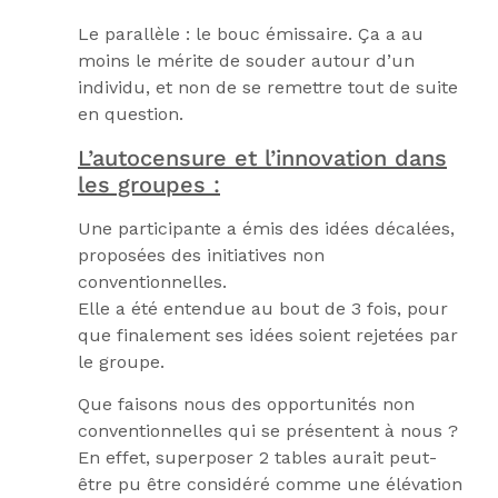
Le parallèle : le bouc émissaire. Ça a au
moins le mérite de souder autour d’un
individu, et non de se remettre tout de suite
en question.
L’autocensure et l’innovation dans
les groupes :
Une participante a émis des idées décalées,
proposées des initiatives non
conventionnelles.
Elle a été entendue au bout de 3 fois, pour
que finalement ses idées soient rejetées par
le groupe.
Que faisons nous des opportunités non
conventionnelles qui se présentent à nous ?
En effet, superposer 2 tables aurait peut-
être pu être considéré comme une élévation