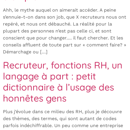
Ahh, le mythe auquel on aimerait accéder. A peine
s’ennuie-t-on dans son job, que X recruteurs nous ont
repéré, et nous ont débauché. La réalité pour la
plupart des personnes n’est pas celle ci, et sont
conscient que pour changer…. il faut chercher. Et les
conseils affluent de toute part sur « comment faire? »
Démarchage ou […]
Recruteur, fonctions RH, un
langage à part : petit
dictionnaire à l’usage des
honnêtes gens
Plus j’évolue dans ce milieu des RH, plus je découvre
des thèmes, des termes, qui sont autant de codes
parfois indéchiffrable. Un peu comme une entreprise