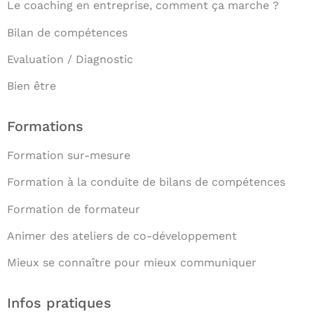
Le coaching en entreprise, comment ça marche ?
Bilan de compétences
Evaluation / Diagnostic
Bien être
Formations
Formation sur-mesure
Formation à la conduite de bilans de compétences
Formation de formateur
Animer des ateliers de co-développement
Mieux se connaître pour mieux communiquer
Infos pratiques