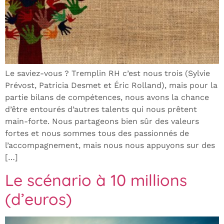
Le saviez-vous ? Tremplin RH c’est nous trois (Sylvie
Prévost, Patricia Desmet et Éric Rolland), mais pour la
partie bilans de compétences, nous avons la chance
d’être entourés d’autres talents qui nous prêtent
main-forte. Nous partageons bien sûr des valeurs
fortes et nous sommes tous des passionnés de
l’accompagnement, mais nous nous appuyons sur des
[…]
Le scénario à 10 millions
(d’euros)