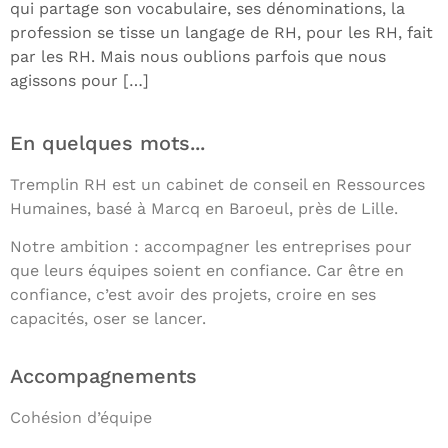
qui partage son vocabulaire, ses dénominations, la
profession se tisse un langage de RH, pour les RH, fait
par les RH. Mais nous oublions parfois que nous
agissons pour […]
En quelques mots...
Tremplin RH est un cabinet de conseil en Ressources
Humaines, basé à Marcq en Baroeul, près de Lille.
Notre ambition : accompagner les entreprises pour
que leurs équipes soient en confiance. Car être en
confiance, c’est avoir des projets, croire en ses
capacités, oser se lancer.
Accompagnements
Cohésion d’équipe