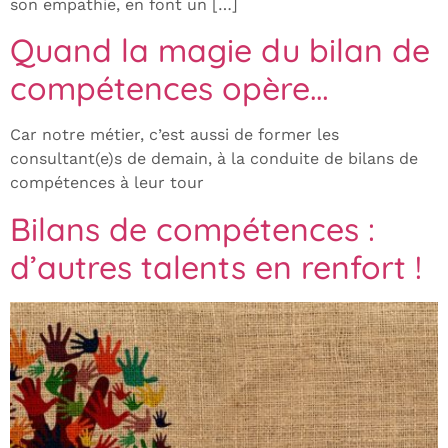
son empathie, en font un […]
Quand la magie du bilan de
compétences opère…
Car notre métier, c’est aussi de former les
consultant(e)s de demain, à la conduite de bilans de
compétences à leur tour
Bilans de compétences :
d’autres talents en renfort !