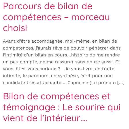
Parcours de bilan de
compétences – morceau
choisi
Avant d’être accompagnée, moi-même, en bilan de
compétences, j’aurais rêvé de pouvoir pénétrer dans
l’intimité d’un bilan en cours…histoire de me rendre
un peu compte, de me rassurer sans doute aussi. Et
vous, êtes-vous curieux ? Je vous livre, en toute
intimité, le parcours, en synthèse, écrit pour une
candidate très attachante…..Capucine (Le prénom […]
Bilan de compétences et
témoignage : Le sourire qui
vient de l’intérieur….