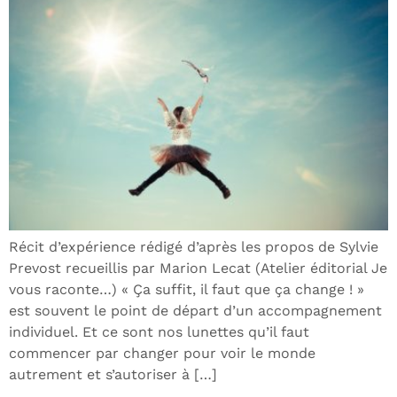
Récit d’expérience rédigé d’après les propos de Sylvie
Prevost recueillis par Marion Lecat (Atelier éditorial Je
vous raconte…) « Ça suffit, il faut que ça change ! »
est souvent le point de départ d’un accompagnement
individuel. Et ce sont nos lunettes qu’il faut
commencer par changer pour voir le monde
autrement et s’autoriser à […]