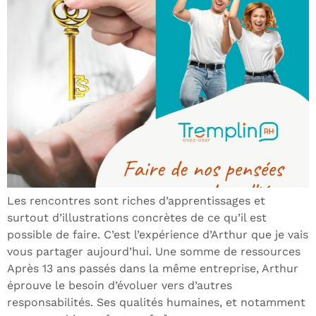
Les rencontres sont riches d’apprentissages et
surtout d’illustrations concrètes de ce qu’il est
possible de faire. C’est l’expérience d’Arthur que je vais
vous partager aujourd’hui. Une somme de ressources
Après 13 ans passés dans la même entreprise, Arthur
éprouve le besoin d’évoluer vers d’autres
responsabilités. Ses qualités humaines, et notamment