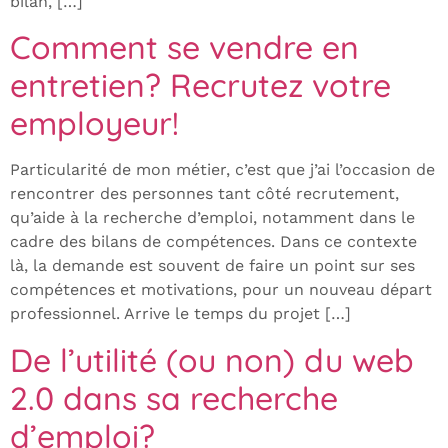
bilan, […]
Comment se vendre en
entretien? Recrutez votre
employeur!
Particularité de mon métier, c’est que j’ai l’occasion de
rencontrer des personnes tant côté recrutement,
qu’aide à la recherche d’emploi, notamment dans le
cadre des bilans de compétences. Dans ce contexte
là, la demande est souvent de faire un point sur ses
compétences et motivations, pour un nouveau départ
professionnel. Arrive le temps du projet […]
De l’utilité (ou non) du web
2.0 dans sa recherche
d’emploi?