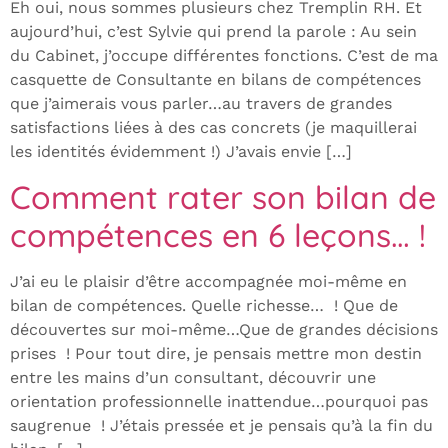
Eh oui, nous sommes plusieurs chez Tremplin RH. Et
aujourd’hui, c’est Sylvie qui prend la parole : Au sein
du Cabinet, j’occupe différentes fonctions. C’est de ma
casquette de Consultante en bilans de compétences
que j’aimerais vous parler…au travers de grandes
satisfactions liées à des cas concrets (je maquillerai
les identités évidemment !) J’avais envie […]
Comment rater son bilan de
compétences en 6 leçons… !
J’ai eu le plaisir d’être accompagnée moi-même en
bilan de compétences. Quelle richesse… ! Que de
découvertes sur moi-même…Que de grandes décisions
prises ! Pour tout dire, je pensais mettre mon destin
entre les mains d’un consultant, découvrir une
orientation professionnelle inattendue…pourquoi pas
saugrenue ! J’étais pressée et je pensais qu’à la fin du